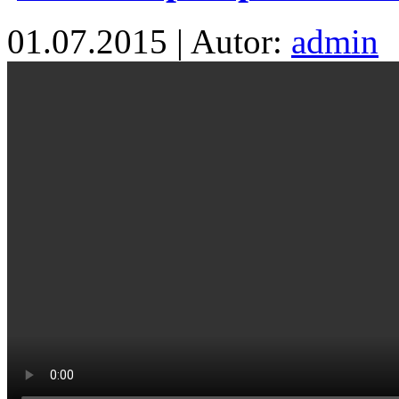
01.07.2015 | Autor:
admin