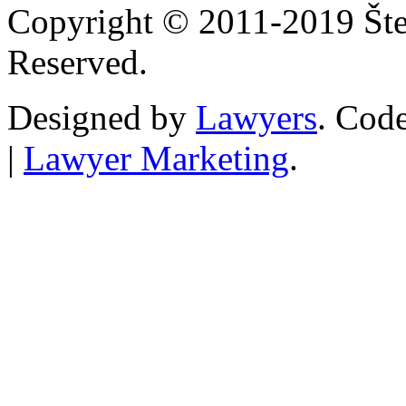
Copyright © 2011-2019 Štef
Reserved.
Designed by
Lawyers
. Cod
|
Lawyer Marketing
.