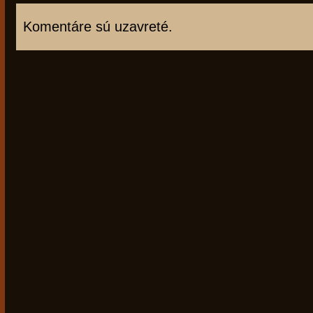
Komentáre sú uzavreté.