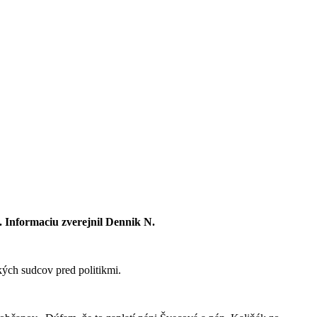
. Informaciu zverejnil Dennik N.
ých sudcov pred politikmi.